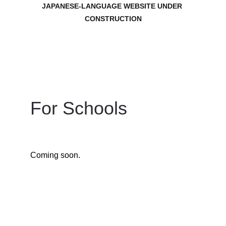
JAPANESE-LANGUAGE WEBSITE UNDER 
CONSTRUCTION
For Schools
Coming soon.