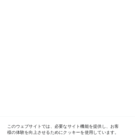
このウェブサイトでは、必要なサイト機能を提供し、お客
様の体験を向上させるためにクッキーを使用しています。