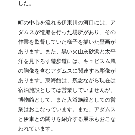
した。
町の中心を流れる伊東川の河口には、ア
ダムスが造船を行った場所があり、その
作業を監督していた様子を描いた壁画が
あります。また、黒い火山灰砂浜と太平
洋を見下ろす遊歩道には、キュビスム風
の胸像を含むアダムスに関連する彫像が
あります。東海館は、残念ながら現在は
宿泊施設としては営業していませんが、
博物館として、また入浴施設としての営
業はおこなっています。また、アダムス
と伊東との関りを紹介する展示もおこな
われています。