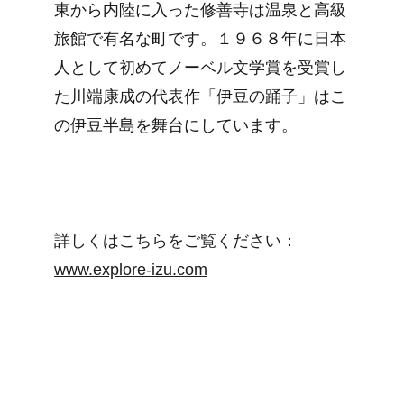
東から内陸に入った修善寺は温泉と高級
旅館で有名な町です。１９６８年に日本
人として初めてノーベル文学賞を受賞し
た川端康成の代表作「伊豆の踊子」はこ
の伊豆半島を舞台にしています。
詳しくはこちらをご覧ください：
www.explore-izu.com