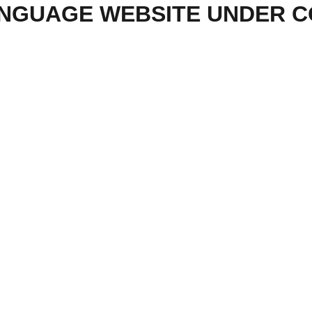
NGUAGE WEBSITE UNDER 