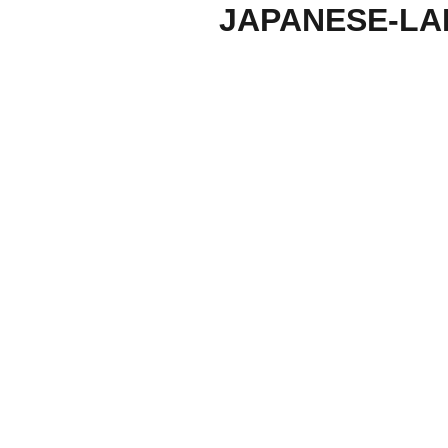
JAPANESE-LA