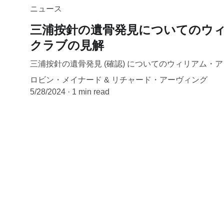
ニュース
三浦按針の遺骨発見についてのウ
クラブの見解
三浦按針の遺骨発見 (確認) についてのウィリアム・
ロビン・メイナード & リチャード・アーヴィング
5/28/2024
1 min read