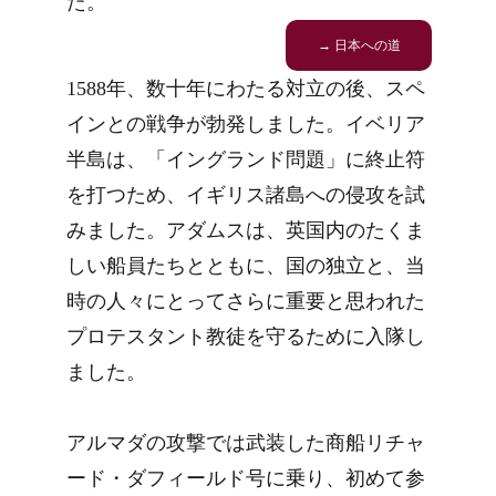
た。
→ 日本への道
1588年、数十年にわたる対立の後、スペ
インとの戦争が勃発しました。イベリア
半島は、「イングランド問題」に終止符
を打つため、イギリス諸島への侵攻を試
みました。アダムスは、英国内のたくま
しい船員たちとともに、国の独立と、当
時の人々にとってさらに重要と思われた
プロテスタント教徒を守るために入隊し
ました。
アルマダの攻撃では武装した商船リチャ
ード・ダフィールド号に乗り、初めて参