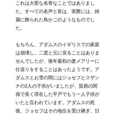
これは大変な名誉なことではありまし
た、すべての名声と富は、実際には、綺
麗に飾られた鳥かごのようなものでし
た。
もちろん、アダムスのイギリスでの家庭
は崩壊し、二度と元に戻ることはありま
せんでしたが、後年最初の妻メアリーに
仕送りをすることはあったようです。ア
ダムスとお雪の間にはジョセフとスザン
ナの2人の子供がいましたが、貿易の関
係で長く滞在した平戸でもう一人子供が
いたと言われています。アダムスの死
後、ジョセフはその地位を受け継ぎ、日