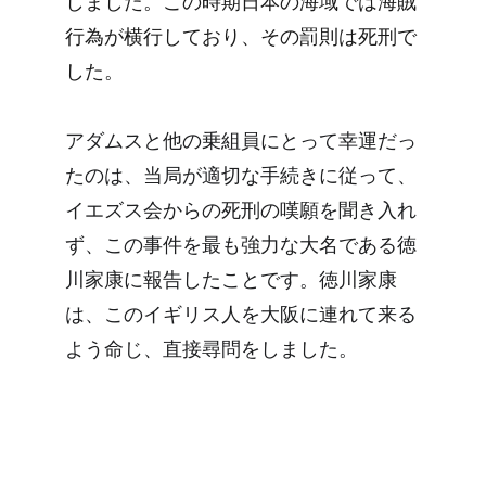
しました。この時期日本の海域では海賊
行為が横行しており、その罰則は死刑で
した。
アダムスと他の乗組員にとって幸運だっ
たのは、当局が適切な手続きに従って、
イエズス会からの死刑の嘆願を聞き入れ
ず、この事件を最も強力な大名である徳
川家康に報告したことです。徳川家康
は、このイギリス人を大阪に連れて来る
よう命じ、直接尋問をしました。