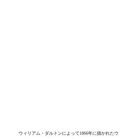
ウィリアム・ダルトンによって1866年に描かれたウ