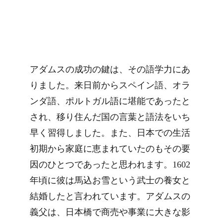
アダムスの成功の鍵は、その語学力にあ
りました。来日前からスペイン語、オラ
ンダ語、ポルトガル語に堪能であったと
され、移り住んだ国の言葉と語法をいち
早く習得しました。また、日本での生活
初期から家庭に恵まれていたのもその要
因のひとつであったと思われます。1602
年頃に彼は馬込お雪という武士の養女と
結婚したと言われています。アダムスの
義父は、日本橋で商売や事業に大きな影