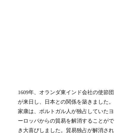
1609年、オランダ東インド会社の使節団
が来日し、日本との関係を築きました。
家康は、ポルトガル人が独占していたヨ
ーロッパからの貿易を解消することがで
き大喜びしました。貿易独占が解消され