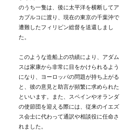
のうち一隻は、後に太平洋を横断してア
カプルコに渡り、現在の東京の千葉沖で
遭難したフィリピン総督を送還しまし
た。
このような造船上の功績により、アダム
スは家康から非常に目をかけられるよう
になり、ヨーロッパの問題が持ち上がる
と、彼の意見と助言が頻繁に求められた
といいます。また、スペインやオランダ
の使節団を迎える際には、従来のイエズ
ス会士に代わって通訳や相談役に任命さ
れました。