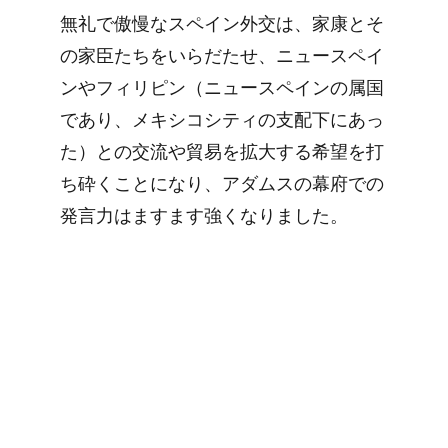
無礼で傲慢なスペイン外交は、家康とそ
の家臣たちをいらだたせ、ニュースペイ
ンやフィリピン（ニュースペインの属国
であり、メキシコシティの支配下にあっ
た）との交流や貿易を拡大する希望を打
ち砕くことになり、アダムスの幕府での
発言力はますます強くなりました。