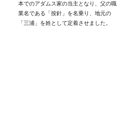
本でのアダムス家の当主となり、父の職
業名である「按針」を名乗り、地元の
「三浦」を姓として定着させました。