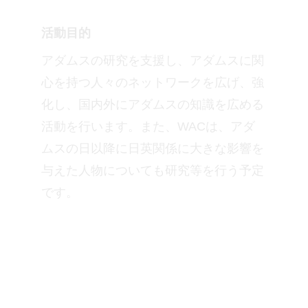
活動目的
アダムスの研究を支援し、アダムスに関
心を持つ人々のネットワークを広げ、強
化し、国内外にアダムスの知識を広める
活動を行います。また、WACは、アダ
ムスの日以降に日英関係に大きな影響を
与えた人物についても研究等を行う予定
です。