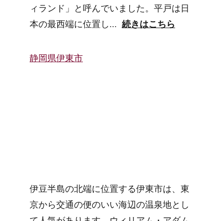
ィランド」と呼んでいました。平戸は日
本の最西端に位置し...  
続きはこちら
静岡県伊東市
伊豆半島の北端に位置する伊東市は、東
京から交通の便のいい海辺の温泉地とし
て人気があります。ウィリアム・アダム