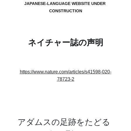
JAPANESE-LANGUAGE WEBSITE UNDER 
CONSTRUCTION
ネイチャー誌の声明
https://www.nature.com/articles/s41598-020-
78723-2
アダムスの足跡をたどる