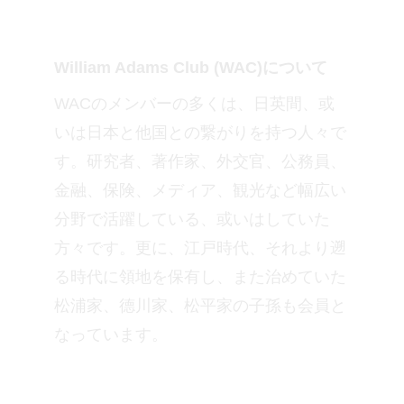
William Adams Club (WAC)について
WACのメンバーの多くは、日英間、或
いは日本と他国との繋がりを持つ人々で
す。研究者、著作家、外交官、公務員、
金融、保険、メディア、観光など幅広い
分野で活躍している、或いはしていた
方々です。更に、江戸時代、それより遡
る時代に領地を保有し、また治めていた
松浦家、德川家、松平家の子孫も会員と
なっています。