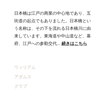
日本橋は江戸の商業の中心地であり、五
街道の起点でもありました。日本橋とい
う名称は、その下を流れる日本橋川に由
来しています。東海道や中山道など、幕
府、江戸への参勤交代... 
続きはこちら
ウィリアム
アダムス
クラブ