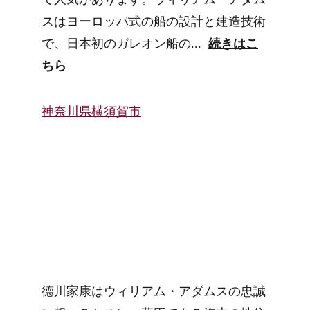
スはヨーロッパ式の船の設計と建造技術
で、日本初のガレオン船の...  
続きはこ
ちら
神奈川県横須賀市
德川家康はウィリアム・アダムスの忠誠